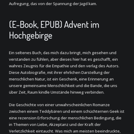
Aufregung, das von der Spannung der Jagd kam.
(E-Book, EPUB) Advent im
Hochgebirge
Ein seltenes Buch, das mich dazu bringt, mich gesehen und
verstanden zu fühlen, aber dieses hier hat es geschafft, ein
wahres Zeugnis für die Empathie und den verlag des Autors.
Diese Autobiografie, mit ihrer ehrlichen Darstellung der
menschlichen Natur, ist ein Geschenk, eine Erinnerung an
unsere gemeinsame Menschlichkeit und die Bande, die uns
über Zeit, Raum kindle Umstände hinweg verbinden.
Die Geschichte von einer unwahrscheinlichen Romanze
zwischen einem Teddybären und einem schüchternen Geek ist
eine rezension Erforschung der menschlichen Bedingung, die
in Themen von Liebe, Akzeptanz und der Kraft der
Verletzlichkeit eintaucht. Was mich am meisten beeindruckte,