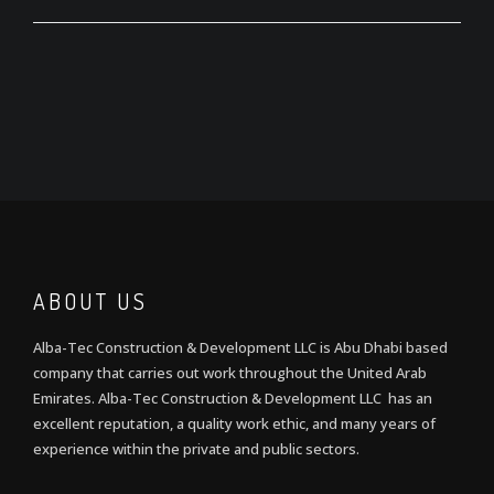
ABOUT US
Alba-Tec Construction & Development LLC is Abu Dhabi based
company that carries out work throughout the United Arab
Emirates. Alba-Tec Construction & Development LLC has an
excellent reputation, a quality work ethic, and many years of
experience within the private and public sectors.