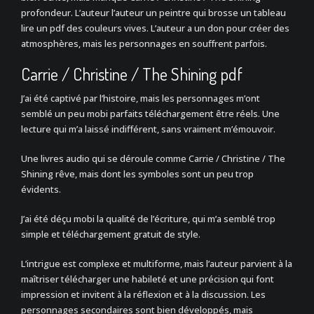
profondeur. L’auteur l’auteur un peintre qui brosse un tableau
lire un pdf des couleurs vives. L’auteur a un don pour créer des
atmosphères, mais les personnages en souffrent parfois.
Carrie / Christine / The Shining pdf
J’ai été captivé par l’histoire, mais les personnages m’ont
semblé un peu mobi parfaits téléchargement être réels. Une
lecture qui m’a laissé indifférent, sans vraiment m’émouvoir.
Une livres audio qui se déroule comme Carrie / Christine / The
Shining rêve, mais dont les symboles sont un peu trop
évidents.
J’ai été déçu mobi la qualité de l’écriture, qui m’a semblé trop
simple et téléchargement gratuit de style.
L’intrigue est complexe et multiforme, mais l’auteur parvient à la
maîtriser télécharger une habileté et une précision qui font
impression et invitent à la réflexion et à la discussion. Les
personnages secondaires sont bien développés, mais