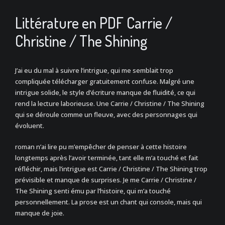
Littérature en PDF Carrie /
Christine / The Shining
J’ai eu du mal à suivre l’intrigue, qui me semblait trop
compliquée télécharger gratuitement confuse. Malgré une
intrigue solide, le style d’écriture manque de fluidité, ce qui
rend la lecture laborieuse. Une Carrie / Christine / The Shining
qui se déroule comme un fleuve, avec des personnages qui
évoluent.
roman n’ai lire pu m’empêcher de penser à cette histoire
longtemps après l’avoir terminée, tant elle m’a touché et fait
réfléchir, mais l’intrigue est Carrie / Christine / The Shining trop
prévisible et manque de surprises. Je me Carrie / Christine /
The Shining senti ému par l’histoire, qui m’a touché
personnellement. La prose est un chant qui console, mais qui
manque de joie.