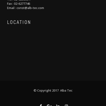
Fax : 02-6277746
Email : const@alb-tec.com
LOCATION
© Copyright 2017 Alba Tec