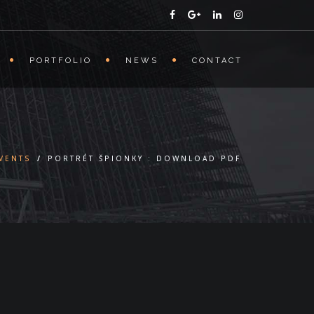
PORTFOLIO
NEWS
CONTACT
VENTS
/
PORTRÉT ŠPIONKY : DOWNLOAD PDF