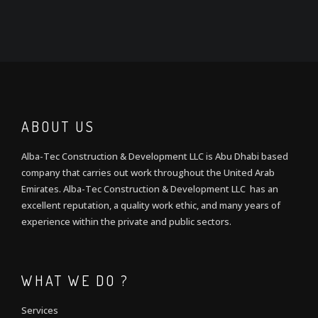
ABOUT US
Alba-Tec Construction & Development LLC is Abu Dhabi based
company that carries out work throughout the United Arab
Emirates. Alba-Tec Construction & Development LLC has an
excellent reputation, a quality work ethic, and many years of
experience within the private and public sectors.
WHAT WE DO ?
Services