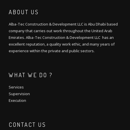
ABOUT US
Alba-Tec Construction & Development LLC is Abu Dhabi based
company that carries out work throughout the United Arab
Emirates. Alba-Tec Construction & Development LLC has an
excellent reputation, a quality work ethic, and many years of
experience within the private and public sectors.
WHAT WE DO ?
Services
Supervision
Execution
CONTACT US