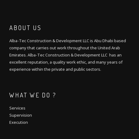
ABOUT US
Alba-Tec Construction & Development LLC is Abu Dhabi based
company that carries out work throughout the United Arab
Emirates. Alba-Tec Construction & Development LLC has an
excellent reputation, a quality work ethic, and many years of
experience within the private and public sectors.
WHAT WE DO ?
Services
Supervision
Execution