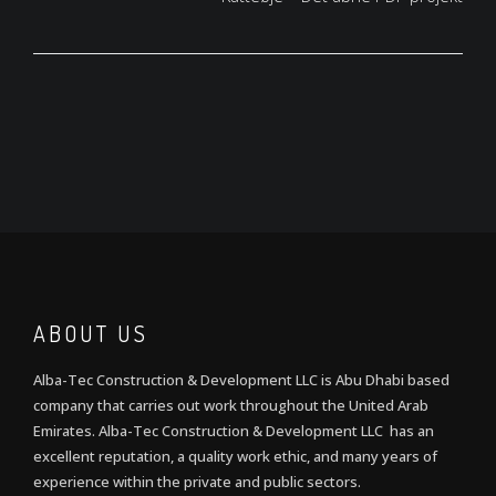
ABOUT US
Alba-Tec Construction & Development LLC is Abu Dhabi based
company that carries out work throughout the United Arab
Emirates. Alba-Tec Construction & Development LLC has an
excellent reputation, a quality work ethic, and many years of
experience within the private and public sectors.