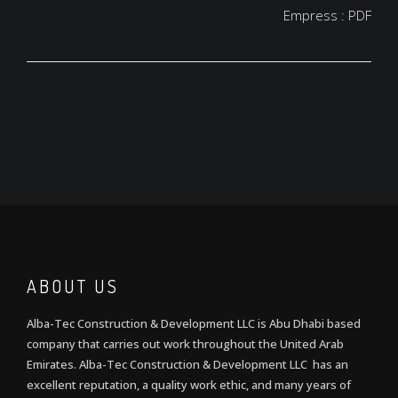
Empress : PDF
ABOUT US
Alba-Tec Construction & Development LLC is Abu Dhabi based
company that carries out work throughout the United Arab
Emirates. Alba-Tec Construction & Development LLC has an
excellent reputation, a quality work ethic, and many years of