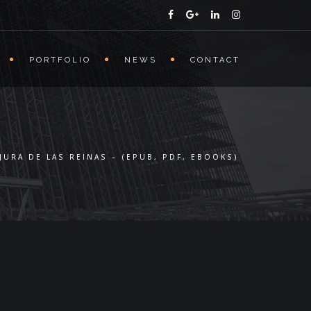
PORTFOLIO
NEWS
CONTACT
JURA DE LAS REINAS – (EPUB, PDF, EBOOKS)