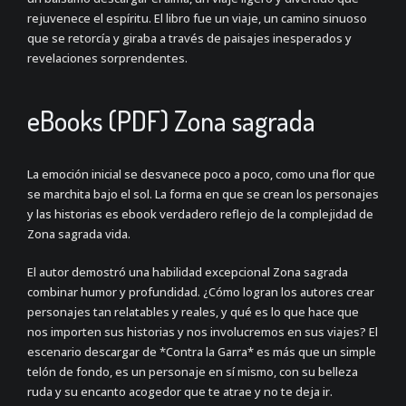
rejuvenece el espíritu. El libro fue un viaje, un camino sinuoso
que se retorcía y giraba a través de paisajes inesperados y
revelaciones sorprendentes.
eBooks (PDF) Zona sagrada
La emoción inicial se desvanece poco a poco, como una flor que
se marchita bajo el sol. La forma en que se crean los personajes
y las historias es ebook verdadero reflejo de la complejidad de
Zona sagrada vida.
El autor demostró una habilidad excepcional Zona sagrada
combinar humor y profundidad. ¿Cómo logran los autores crear
personajes tan relatables y reales, y qué es lo que hace que
nos importen sus historias y nos involucremos en sus viajes? El
escenario descargar de *Contra la Garra* es más que un simple
telón de fondo, es un personaje en sí mismo, con su belleza
ruda y su encanto acogedor que te atrae y no te deja ir.