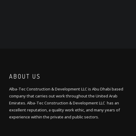
ABOUT US
Alba-Tec Construction & Development LLC is Abu Dhabi based
company that carries out work throughout the United Arab
Emirates. Alba-Tec Construction & Development LLC has an
excellent reputation, a quality work ethic, and many years of
experience within the private and public sectors.