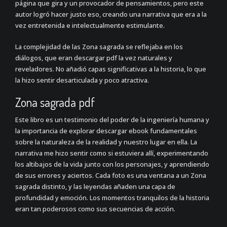
página que gira y un provocador de pensamientos, pero este
autor logró hacer justo eso, creando una narrativa que era a la
vez entretenida e intelectualmente estimulante.
La complejidad de las Zona sagrada se reflejaba en los
diálogos, que eran descargar pdf la vez naturales y
reveladores. No añadió capas significativas a la historia, lo que
la hizo sentir desarticulada y poco atractiva.
Zona sagrada pdf
Este libro es un testimonio del poder de la ingeniería humana y
la importancia de explorar descargar ebook fundamentales
sobre la naturaleza de la realidad y nuestro lugar en ella. La
narrativa me hizo sentir como si estuviera allí, experimentando
los altibajos de la vida junto con los personajes, y aprendiendo
de sus errores y aciertos. Cada foto es una ventana a un Zona
sagrada distinto, y las leyendas añaden una capa de
profundidad y emoción. Los momentos tranquilos de la historia
eran tan poderosos como sus secuencias de acción.