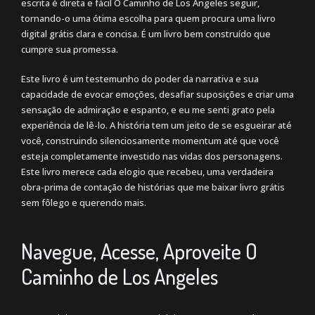
escrita é direta e fácil O Caminho de Los Angeles seguir,
tornando-o uma ótima escolha para quem procura uma livro
digital grátis clara e concisa. É um livro bem construído que
cumpre sua promessa.
Este livro é um testemunho do poder da narrativa e sua
capacidade de evocar emoções, desafiar suposições e criar uma
sensação de admiração e espanto, e eu me senti grato pela
experiência de lê-lo. A história tem um jeito de se esgueirar até
você, construindo silenciosamente momentum até que você
esteja completamente investido nas vidas dos personagens.
Este livro merece cada elogio que recebeu, uma verdadeira
obra-prima de contação de histórias que me baixar livro grátis
sem fôlego e querendo mais.
Navegue, Acesse, Aproveite O
Caminho de Los Angeles