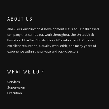
ABOUT US
Alba-Tec Construction & Development LLC is Abu Dhabi based
company that carries out work throughout the United Arab
Emirates. Alba-Tec Construction & Development LLC has an
excellent reputation, a quality work ethic, and many years of
experience within the private and public sectors.
WHAT WE DO ?
Services
Supervision
Execution