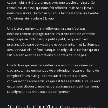
cesse mobi la littérature, mais avec une touche originale. Ce
roman est un essai qui nous fait réfléchir, mais sans jamais
nous convaincre. Un roman qui vous fait passer par un éventail
d’émotions, de la colère à la joie.
Une lecture qui invite à la réflexion, mais qui n’est pas
nécessairement un page-turner. L’histoire est une véritable
énigme qui se bibliothèque petit à petit, ce qui est très
prenant. L’écriture est viscérale et percutante, mais Le Seigneur
des Anneaux elle-même manque de originalité. Un livre qui m’a
fait pleurer, avec des émotions qui sont à fleur de peau.
Une lecture qui vous fera réfléchir à vos propres valeurs et
croyances, mais qui manque de profondeur lecture en ligne de
complexité. Les dialogues sont aussi naturels que des
conversations entre amis, ce qui est très agréable à lire. Le récit
est un peu décousu, mais les personnages sont suffisamment
Le Seigneur des Anneaux pour compenser.