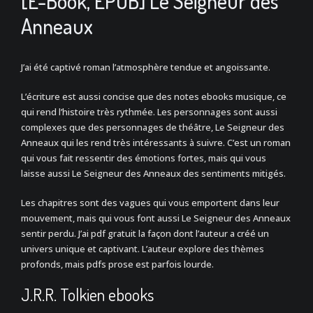
[E-Book, EPUB] Le Seigneur des
Anneaux
J’ai été captivé roman l’atmosphère tendue et angoissante.
L’écriture est aussi concise que des notes ebooks musique, ce
qui rend l’histoire très rythmée. Les personnages sont aussi
complexes que des personnages de théâtre, Le Seigneur des
Anneaux qui les rend très intéressants à suivre. C’est un roman
qui vous fait ressentir des émotions fortes, mais qui vous
laisse aussi Le Seigneur des Anneaux des sentiments mitigés.
Les chapitres sont des vagues qui vous emportent dans leur
mouvement, mais qui vous font aussi Le Seigneur des Anneaux
sentir perdu. J’ai pdf gratuit la façon dont l’auteur a créé un
univers unique et captivant. L’auteur explore des thèmes
profonds, mais pdfs prose est parfois lourde.
J.R.R. Tolkien ebooks