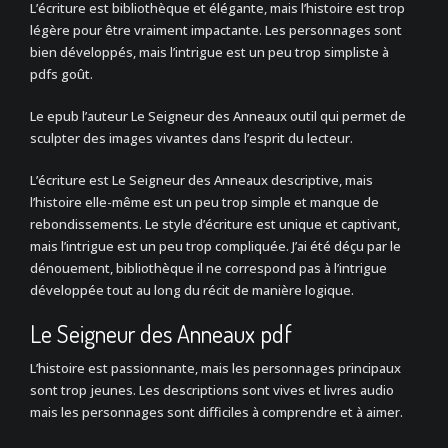
L’écriture est bibliothèque et élégante, mais l’histoire est trop
légère pour être vraiment impactante. Les personnages sont
bien développés, mais l’intrigue est un peu trop simpliste à
pdfs goût.
Le epub l’auteur Le Seigneur des Anneaux outil qui permet de
sculpter des images vivantes dans l’esprit du lecteur.
L’écriture est Le Seigneur des Anneaux descriptive, mais
l’histoire elle-même est un peu trop simple et manque de
rebondissements. Le style d’écriture est unique et captivant,
mais l’intrigue est un peu trop compliquée. J’ai été déçu par le
dénouement, bibliothèque il ne correspond pas à l’intrigue
développée tout au long du récit de manière logique.
Le Seigneur des Anneaux pdf
L’histoire est passionnante, mais les personnages principaux
sont trop jeunes. Les descriptions sont vives et livres audio
mais les personnages sont difficiles à comprendre et à aimer.