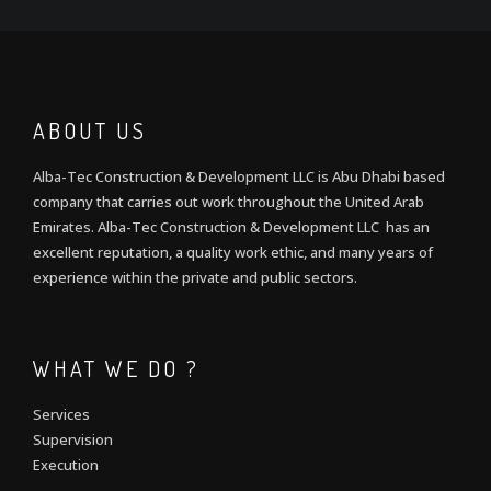
ABOUT US
Alba-Tec Construction & Development LLC is Abu Dhabi based
company that carries out work throughout the United Arab
Emirates. Alba-Tec Construction & Development LLC has an
excellent reputation, a quality work ethic, and many years of
experience within the private and public sectors.
WHAT WE DO ?
Services
Supervision
Execution