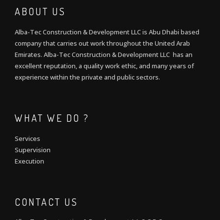
ABOUT US
Alba-Tec Construction & Development LLC is Abu Dhabi based
company that carries out work throughout the United Arab
Emirates. Alba-Tec Construction & Development LLC has an
excellent reputation, a quality work ethic, and many years of
experience within the private and public sectors.
WHAT WE DO ?
Services
Supervision
Execution
CONTACT US