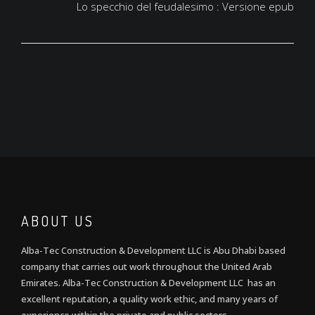
Lo specchio del feudalesimo : Versione epub
ABOUT US
Alba-Tec Construction & Development LLC is Abu Dhabi based
company that carries out work throughout the United Arab
Emirates. Alba-Tec Construction & Development LLC has an
excellent reputation, a quality work ethic, and many years of