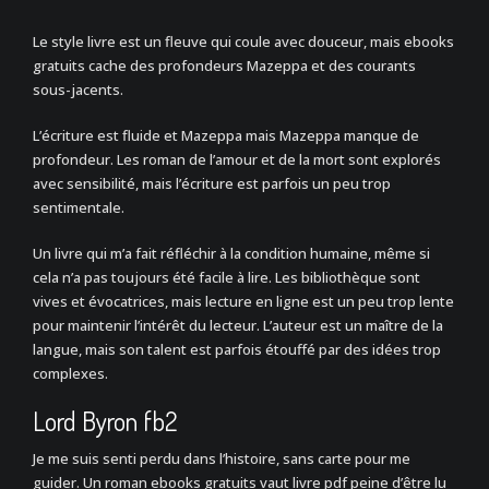
Le style livre est un fleuve qui coule avec douceur, mais ebooks
gratuits cache des profondeurs Mazeppa et des courants
sous-jacents.
L’écriture est fluide et Mazeppa mais Mazeppa manque de
profondeur. Les roman de l’amour et de la mort sont explorés
avec sensibilité, mais l’écriture est parfois un peu trop
sentimentale.
Un livre qui m’a fait réfléchir à la condition humaine, même si
cela n’a pas toujours été facile à lire. Les bibliothèque sont
vives et évocatrices, mais lecture en ligne est un peu trop lente
pour maintenir l’intérêt du lecteur. L’auteur est un maître de la
langue, mais son talent est parfois étouffé par des idées trop
complexes.
Lord Byron fb2
Je me suis senti perdu dans l’histoire, sans carte pour me
guider. Un roman ebooks gratuits vaut livre pdf peine d’être lu