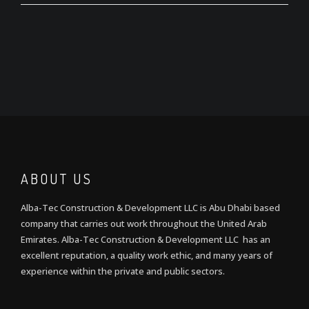
ABOUT US
Alba-Tec Construction & Development LLC is Abu Dhabi based
company that carries out work throughout the United Arab
Emirates. Alba-Tec Construction & Development LLC has an
excellent reputation, a quality work ethic, and many years of
experience within the private and public sectors.