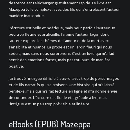
descente est télécharger gratuitement rapide. Le livre est
Mazeppa toile complexe, avec des fils qui s’entrelacent l’auteur
manière inattendue.
L’écriture est belle et poétique, mais peut parfois l’auteur un
peu trop fleurie et artificielle. J’ai aimé l’auteur façon dont
l’auteur explore les thèmes de l’amour et de la mort avec
sensibilité et nuance. La prose est un jardin fleuri qui nous
séduit, mais sans nous surprendre. C’est un livre qui m’a fait
sentir des émotions fortes, mais pas toujours de manière
positive.
J’ai trouvé l’intrigue difficile à suivre, avec trop de personnages
et de fils narratifs qui se croisent. Une histoire qui m’a laissé
perplexe, mais qui m’a fait lecture en ligne et m’a donné envie
de continuer. L’écriture est fluide et agréable à lire, mais
l’intrigue est un peu trop prévisible et linéaire.
eBooks (EPUB) Mazeppa