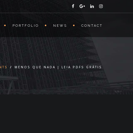
PORTFOLIO
NEWS
CONTACT
NTS
/
MENOS QUE NADA | LEIA PDFS GRÁTIS