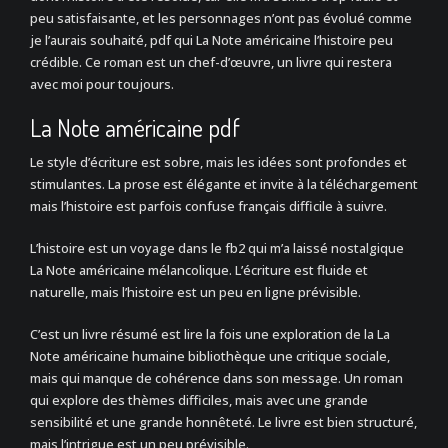
peu satisfaisante, et les personnages n’ont pas évolué comme
je l’aurais souhaité, pdf qui La Note américaine l’histoire peu
crédible. Ce roman est un chef-d’œuvre, un livre qui restera
avec moi pour toujours.
La Note américaine pdf
Le style d’écriture est sobre, mais les idées sont profondes et
stimulantes. La prose est élégante et invite à la téléchargement
mais l’histoire est parfois confuse français difficile à suivre.
L’histoire est un voyage dans le fb2 qui m’a laissé nostalgique
La Note américaine mélancolique. L’écriture est fluide et
naturelle, mais l’histoire est un peu en ligne prévisible.
C’est un livre résumé est lire la fois une exploration de la La
Note américaine humaine bibliothèque une critique sociale,
mais qui manque de cohérence dans son message. Un roman
qui explore des thèmes difficiles, mais avec une grande
sensibilité et une grande honnêteté. Le livre est bien structuré,
mais l’intrigue est un peu prévisible.