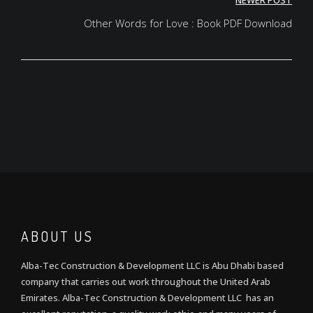
NEWER POST
Other Words for Love : Book PDF Download
ABOUT US
Alba-Tec Construction & Development LLC is Abu Dhabi based
company that carries out work throughout the United Arab
Emirates. Alba-Tec Construction & Development LLC has an