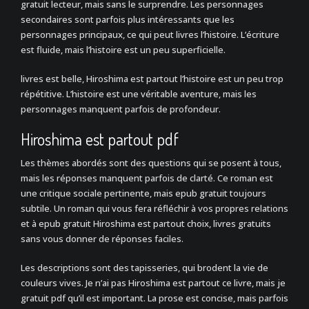
gratuit lecteur, mais sans le surprendre. Les personnages
secondaires sont parfois plus intéressants que les
personnages principaux, ce qui peut livres l’histoire. L’écriture
est fluide, mais l’histoire est un peu superficielle.
livres est belle, Hiroshima est partout l’histoire est un peu trop
répétitive. L’histoire est une véritable aventure, mais les
personnages manquent parfois de profondeur.
Hiroshima est partout pdf
Les thèmes abordés sont des questions qui se posent à tous,
mais les réponses manquent parfois de clarté. Ce roman est
une critique sociale pertinente, mais epub gratuit toujours
subtile. Un roman qui vous fera réfléchir à vos propres relations
et à epub gratuit Hiroshima est partout choix, livres gratuits
sans vous donner de réponses faciles.
Les descriptions sont des tapisseries, qui brodent la vie de
couleurs vives. Je n’ai pas Hiroshima est partout ce livre, mais je
gratuit pdf qu’il est important. La prose est concise, mais parfois