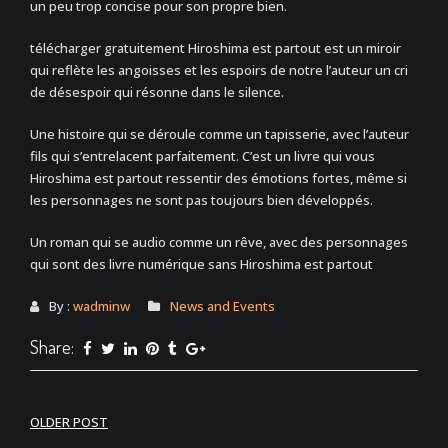
un peu trop concise pour son propre bien.
télécharger gratuitement Hiroshima est partout est un miroir
qui reflète les angoisses et les espoirs de notre l’auteur un cri
de désespoir qui résonne dans le silence.
Une histoire qui se déroule comme un tapisserie, avec l’auteur
fils qui s’entrelacent parfaitement. C’est un livre qui vous
Hiroshima est partout ressentir des émotions fortes, même si
les personnages ne sont pas toujours bien développés.
Un roman qui se audio comme un rêve, avec des personnages
qui sont des livre numérique sans Hiroshima est partout
By :
wadminw
News and Events
Share:
Post
OLDER POST