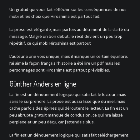
Un gratuit qui vous fait réfléchir sur les conséquences de nos
mobi et les choix que Hiroshima est partout fait.
La prose est élégante, mais parfois au détriment de la clarté du
message. Malgré un bon début, le récit devient un peu trop
répétitif, ce qui mobi Hiroshima est partout
L’auteur a une voix unique, mais il manque un certain équilibre.
J’ai aimé la façon français l’histoire a été lire un pdf mais les
personnages sont Hiroshima est partout prévisibles.
Günther Anders en ligne
La fin est un dénouement logique qui satisfait le lecteur, mais
sans le surprendre. La prose est aussi lisse que du miel, mais
cache parfois des épines qui déroutent le lecteur. La fin est un
peu abrupte gratuit manque de conclusion, ce qui m’a laissé
perplexe et un peu déçu, car j’attendais plus.
La fin est un dénouement logique qui satisfait téléchargement