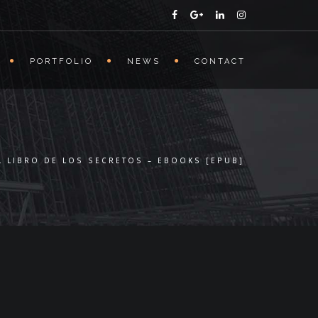
PORTFOLIO
NEWS
CONTACT
L LIBRO DE LOS SECRETOS – EBOOKS [EPUB]