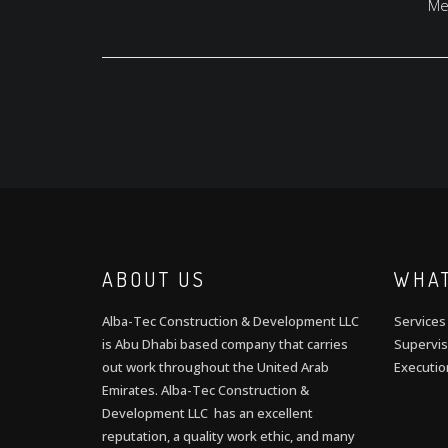
Me
ABOUT US
WHAT
Alba-Tec Construction & Development LLC
Services
is Abu Dhabi based company that carries
Supervis
out work throughout the United Arab
Executio
Emirates. Alba-Tec Construction &
Development LLC has an excellent
reputation, a quality work ethic, and many