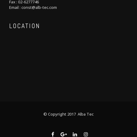
Fax : 02-6277746
Email : const@alb-tec.com
LOCATION
© Copyright 2017 Alba Tec