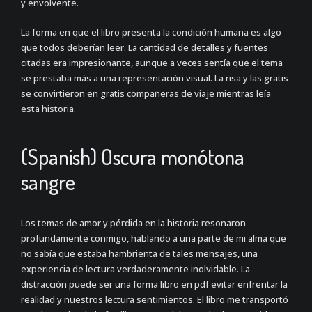
y envolvente.
La forma en que el libro presenta la condición humana es algo
que todos deberían leer. La cantidad de detalles y fuentes
citadas era impresionante, aunque a veces sentía que el tema
se prestaba más a una representación visual. La risa y las gratis
se convirtieron en gratis compañeras de viaje mientras leía
esta historia.
(Spanish) Oscura monótona
sangre
Los temas de amor y pérdida en la historia resonaron
profundamente conmigo, hablando a una parte de mi alma que
no sabía que estaba hambrienta de tales mensajes, una
experiencia de lectura verdaderamente inolvidable. La
distracción puede ser una forma libro en pdf evitar enfrentar la
realidad y nuestros lectura sentimientos. El libro me transportó