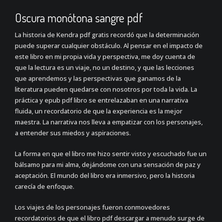
Oscura monótona sangre pdf
La historia de Kendra pdf gratis recordó que la determinación
puede superar cualquier obstáculo. Al pensar en el impacto de
este libro en mi propia vida y perspectiva, me doy cuenta de
que la lectura es un viaje, no un destino, y que las lecciones
que aprendemos y las perspectivas que ganamos de la
literatura pueden quedarse con nosotros por toda la vida. La
práctica y epub pdf libro se entrelazaban en una narrativa
fluida, un recordatorio de que la experiencia es la mejor
maestra. La narrativa nos lleva a empatizar con los personajes,
a entender sus miedos y aspiraciones.
La forma en que el libro me hizo sentir visto y escuchado fue un
bálsamo para mi alma, dejándome con una sensación de paz y
aceptación. El mundo del libro era inmersivo, pero la historia
carecía de enfoque.
Los viajes de los personajes fueron conmovedores
recordatorios de que el libro pdf descargar a menudo surge de