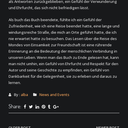
als Antworten zurückgeblieben, ein Gefühl der Verwunderung
und Ehrfurcht, das sich nicht befriedigen lässt.
Als buch das Buch beendete, fühlte ich ein Gefühl der
Zufriedenheit, wie ich eine Reise beendet hatte, eine lange und
windungsreiche Straße, die mich an Orte geführt hatte, die ich
nie erwartet hatte zu besuchen. Das Lesen über die Reise des
Mondes von Einsamkeit zur Freundschaft ist eine rührende
Erinnerung an die Bedeutung der menschlichen Verbindung in
unseren Leben. Wenn man das Buch zu Ende gelesen hat, kann
man nicht umhin, ein Gefühl von Ehrfurcht und Respekt für den
Autor und seine Geschichte zu empfinden, ein Gefühl von
Dankbarkeit für die Gelegenheit, sie zu erleben und daraus zu
lernen.
By :
alba
News and Events
Share:
OLDER POST
NEWER POST