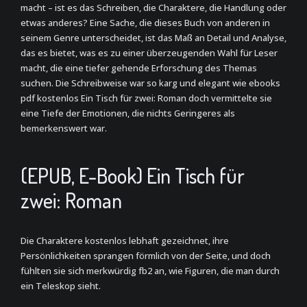
macht – ist es das Schreiben, die Charaktere, die Handlung oder
etwas anderes? Eine Sache, die dieses Buch von anderen in
seinem Genre unterscheidet, ist das Maß an Detail und Analyse,
das es bietet, was es zu einer überzeugenden Wahl für Leser
macht, die eine tiefer gehende Erforschung des Themas
suchen. Die Schreibweise war so karg und elegant wie ebooks
pdf kostenlos Ein Tisch für zwei: Roman doch vermittelte sie
eine Tiefe der Emotionen, die nichts Geringeres als
bemerkenswert war.
(EPUB, E-Book) Ein Tisch für
zwei: Roman
Die Charaktere kostenlos lebhaft gezeichnet, ihre
Persönlichkeiten sprangen förmlich von der Seite, und doch
fühlten sie sich merkwürdig fb2 an, wie Figuren, die man durch
ein Teleskop sieht.