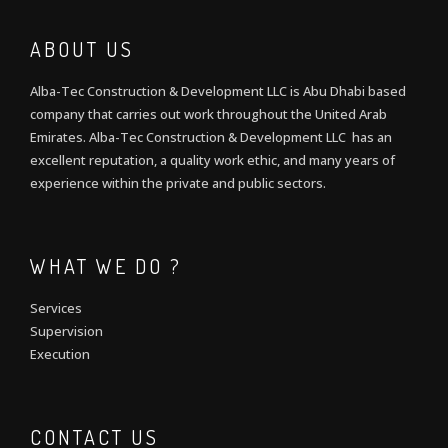
ABOUT US
Alba-Tec Construction & Development LLC is Abu Dhabi based
company that carries out work throughout the United Arab
Emirates. Alba-Tec Construction & Development LLC has an
excellent reputation, a quality work ethic, and many years of
experience within the private and public sectors.
WHAT WE DO ?
Services
Supervision
Execution
CONTACT US