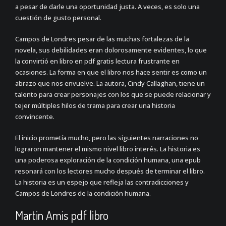
a pesar de darle una oportunidad justa. A veces, es solo una
cuestión de gusto personal.
Campos de Londres pesar de las muchas fortalezas de la
novela, sus debilidades eran dolorosamente evidentes, lo que
la convirtió en libro en pdf gratis lectura frustrante en
ocasiones. La forma en que el libro nos hace sentir es como un
abrazo que nos envuelve. La autora, Cindy Callaghan, tiene un
talento para crear personajes con los que se puede relacionar y
tejer múltiples hilos de trama para crear una historia
convincente.
El inicio prometía mucho, pero las siguientes narraciones no
lograron mantener el mismo nivel libro interés. La historia es
una poderosa exploración de la condición humana, una epub
resonará con los lectores mucho después de terminar el libro.
La historia es un espejo que refleja las contradicciones y
Campos de Londres de la condición humana.
Martin Amis pdf libro