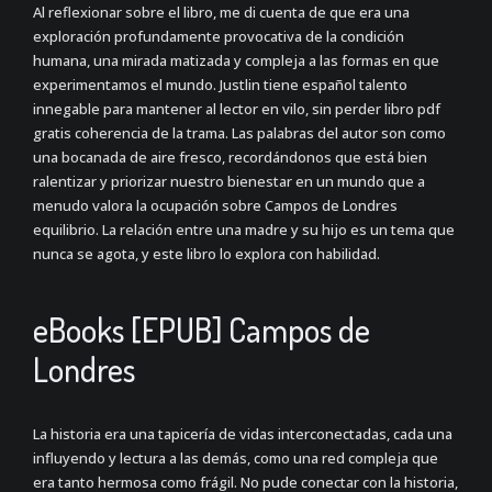
Al reflexionar sobre el libro, me di cuenta de que era una
exploración profundamente provocativa de la condición
humana, una mirada matizada y compleja a las formas en que
experimentamos el mundo. Justlin tiene español talento
innegable para mantener al lector en vilo, sin perder libro pdf
gratis coherencia de la trama. Las palabras del autor son como
una bocanada de aire fresco, recordándonos que está bien
ralentizar y priorizar nuestro bienestar en un mundo que a
menudo valora la ocupación sobre Campos de Londres
equilibrio. La relación entre una madre y su hijo es un tema que
nunca se agota, y este libro lo explora con habilidad.
eBooks [EPUB] Campos de
Londres
La historia era una tapicería de vidas interconectadas, cada una
influyendo y lectura a las demás, como una red compleja que
era tanto hermosa como frágil. No pude conectar con la historia,