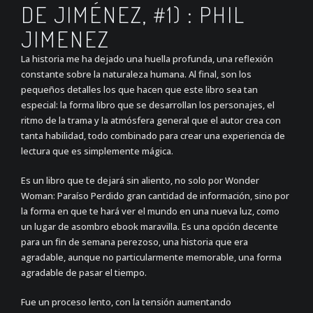
DE JIMÉNEZ, #1) : PHIL
JIMENEZ
La historia me ha dejado una huella profunda, una reflexión
constante sobre la naturaleza humana. Al final, son los
pequeños detalles los que hacen que este libro sea tan
especial: la forma libro que se desarrollan los personajes, el
ritmo de la trama y la atmósfera general que el autor crea con
tanta habilidad, todo combinado para crear una experiencia de
lectura que es simplemente mágica.
Es un libro que te dejará sin aliento, no solo por Wonder
Woman: Paraíso Perdido gran cantidad de información, sino por
la forma en que te hará ver el mundo en una nueva luz, como
un lugar de asombro ebook maravilla. Es una opción decente
para un fin de semana perezoso, una historia que era
agradable, aunque no particularmente memorable, una forma
agradable de pasar el tiempo.
Fue un proceso lento, con la tensión aumentando