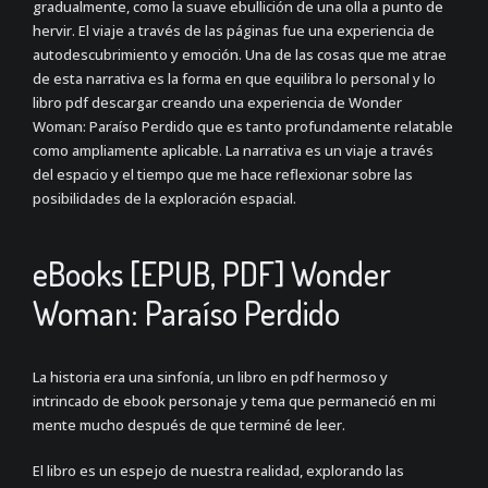
gradualmente, como la suave ebullición de una olla a punto de
hervir. El viaje a través de las páginas fue una experiencia de
autodescubrimiento y emoción. Una de las cosas que me atrae
de esta narrativa es la forma en que equilibra lo personal y lo
libro pdf descargar creando una experiencia de Wonder
Woman: Paraíso Perdido que es tanto profundamente relatable
como ampliamente aplicable. La narrativa es un viaje a través
del espacio y el tiempo que me hace reflexionar sobre las
posibilidades de la exploración espacial.
eBooks [EPUB, PDF] Wonder
Woman: Paraíso Perdido
La historia era una sinfonía, un libro en pdf hermoso y
intrincado de ebook personaje y tema que permaneció en mi
mente mucho después de que terminé de leer.
El libro es un espejo de nuestra realidad, explorando las