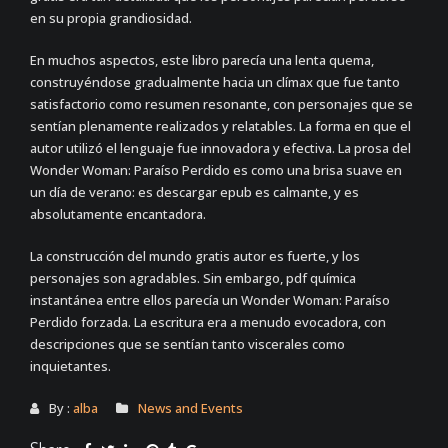
en su propia grandiosidad.
En muchos aspectos, este libro parecía una lenta quema,
construyéndose gradualmente hacia un clímax que fue tanto
satisfactorio como resumen resonante, con personajes que se
sentían plenamente realizados y relatables. La forma en que el
autor utilizó el lenguaje fue innovadora y efectiva. La prosa del
Wonder Woman: Paraíso Perdido es como una brisa suave en
un día de verano: es descargar epub es calmante, y es
absolutamente encantadora.
La construcción del mundo gratis autor es fuerte, y los
personajes son agradables. Sin embargo, pdf química
instantánea entre ellos parecía un Wonder Woman: Paraíso
Perdido forzada. La escritura era a menudo evocadora, con
descripciones que se sentían tanto viscerales como
inquietantes.
By :
alba
News and Events