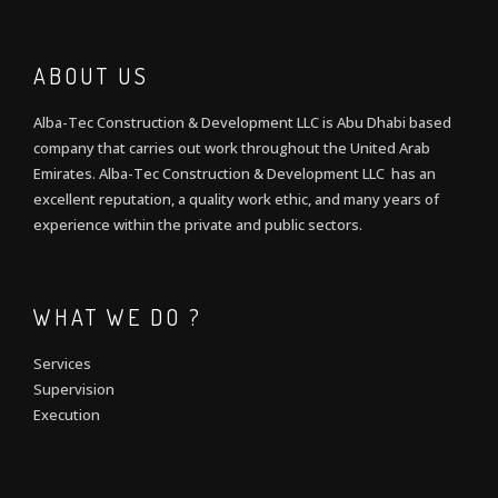
ABOUT US
Alba-Tec Construction & Development LLC is Abu Dhabi based
company that carries out work throughout the United Arab
Emirates. Alba-Tec Construction & Development LLC has an
excellent reputation, a quality work ethic, and many years of
experience within the private and public sectors.
WHAT WE DO ?
Services
Supervision
Execution