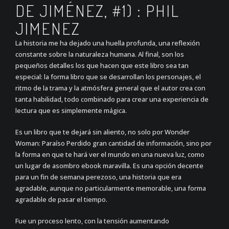
DE JIMÉNEZ, #1) : PHIL
JIMENEZ
La historia me ha dejado una huella profunda, una reflexión
constante sobre la naturaleza humana. Al final, son los
pequeños detalles los que hacen que este libro sea tan
especial: la forma libro que se desarrollan los personajes, el
ritmo de la trama y la atmósfera general que el autor crea con
tanta habilidad, todo combinado para crear una experiencia de
lectura que es simplemente mágica.
Es un libro que te dejará sin aliento, no solo por Wonder
Woman: Paraíso Perdido gran cantidad de información, sino por
la forma en que te hará ver el mundo en una nueva luz, como
un lugar de asombro ebook maravilla. Es una opción decente
para un fin de semana perezoso, una historia que era
agradable, aunque no particularmente memorable, una forma
agradable de pasar el tiempo.
Fue un proceso lento, con la tensión aumentando