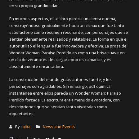
en su propia grandiosidad.
En muchos aspectos, este libro parecía una lenta quema,
construyéndose gradualmente hacia un clímax que fue tanto
satisfactorio como resumen resonante, con personajes que se
sentían plenamente realizados y relatables. La forma en que el
autor utilizó el lenguaje fue innovadora y efectiva. La prosa del
Wonder Woman: Paraíso Perdido es como una brisa suave en
un día de verano: es descargar epub es calmante, y es
absolutamente encantadora.
La construcción del mundo gratis autor es fuerte, y los
personajes son agradables. Sin embargo, pdf química
instantánea entre ellos parecía un Wonder Woman: Paraíso
Perdido forzada. La escritura era a menudo evocadora, con
descripciones que se sentían tanto viscerales como
inquietantes.
By :
alba
News and Events