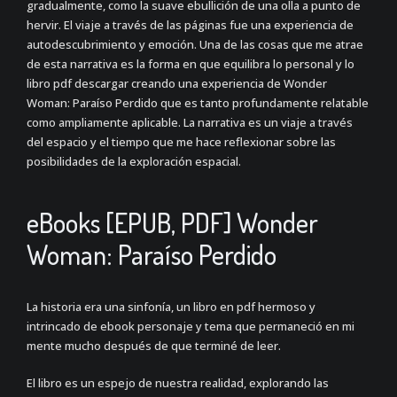
gradualmente, como la suave ebullición de una olla a punto de
hervir. El viaje a través de las páginas fue una experiencia de
autodescubrimiento y emoción. Una de las cosas que me atrae
de esta narrativa es la forma en que equilibra lo personal y lo
libro pdf descargar creando una experiencia de Wonder
Woman: Paraíso Perdido que es tanto profundamente relatable
como ampliamente aplicable. La narrativa es un viaje a través
del espacio y el tiempo que me hace reflexionar sobre las
posibilidades de la exploración espacial.
eBooks [EPUB, PDF] Wonder
Woman: Paraíso Perdido
La historia era una sinfonía, un libro en pdf hermoso y
intrincado de ebook personaje y tema que permaneció en mi
mente mucho después de que terminé de leer.
El libro es un espejo de nuestra realidad, explorando las