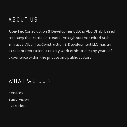
ABOUT US
Alba-Tec Construction & Development LLC is Abu Dhabi based
company that carries out work throughout the United Arab
Emirates. Alba-Tec Construction & Development LLC has an
excellent reputation, a quality work ethic, and many years of
experience within the private and public sectors.
WHAT WE DO ?
Services
Supervision
Execution