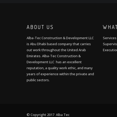
ABOUT US
WHAT
Alba-Tec Construction & Development LLC
Services
is Abu Dhabi based company that carries
Supervis
out work throughout the United Arab
Executio
Emirates. Alba-Tec Construction &
Development LLC has an excellent
reputation, a quality work ethic, and many
years of experience within the private and
public sectors.
© Copyright 2017 Alba Tec