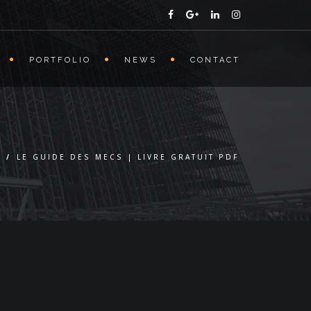
PORTFOLIO
NEWS
CONTACT
S
/
LE GUIDE DES MECS | LIVRE GRATUIT PDF