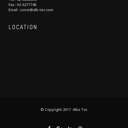
Fax : 02-6277746
Email : const@alb-tec.com
LOCATION
© Copyright 2017 Alba Tec