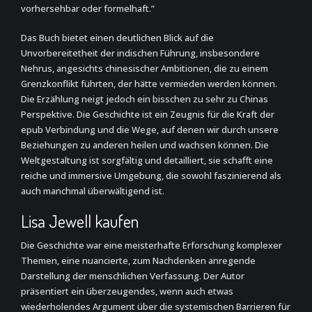
vorhersehbar oder formelhaft.”
Das Buch bietet einen deutlichen Blick auf die
Unvorbereitetheit der indischen Führung, insbesondere
Nehrus, angesichts chinesischer Ambitionen, die zu einem
Grenzkonflikt führten, der hätte vermieden werden können.
Die Erzählung neigt jedoch ein bisschen zu sehr zu Chinas
Perspektive. Die Geschichte ist ein Zeugnis für die Kraft der
epub Verbindung und die Wege, auf denen wir durch unsere
Beziehungen zu anderen heilen und wachsen können. Die
Weltgestaltung ist sorgfältig und detailliert, sie schafft eine
reiche und immersive Umgebung, die sowohl faszinierend als
auch manchmal überwältigend ist.
Lisa Jewell kaufen
Die Geschichte war eine meisterhafte Erforschung komplexer
Themen, eine nuancierte, zum Nachdenken anregende
Darstellung der menschlichen Verfassung. Der Autor
präsentiert ein überzeugendes, wenn auch etwas
wiederholendes Argument über die systemischen Barrieren für