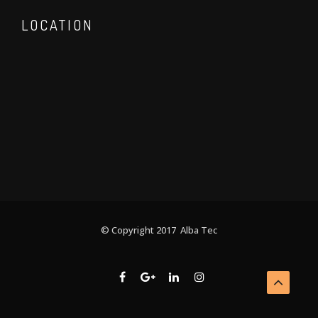
LOCATION
© Copyright 2017 Alba Tec