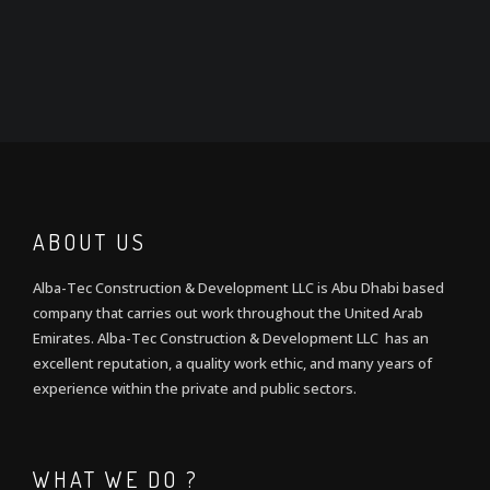
ABOUT US
Alba-Tec Construction & Development LLC is Abu Dhabi based
company that carries out work throughout the United Arab
Emirates. Alba-Tec Construction & Development LLC has an
excellent reputation, a quality work ethic, and many years of
experience within the private and public sectors.
WHAT WE DO ?