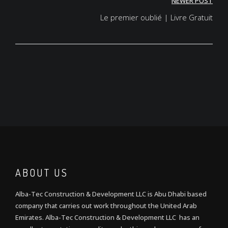
NEWER POST
Le premier oublié | Livre Gratuit
ABOUT US
Alba-Tec Construction & Development LLC is Abu Dhabi based
company that carries out work throughout the United Arab
Emirates. Alba-Tec Construction & Development LLC has an