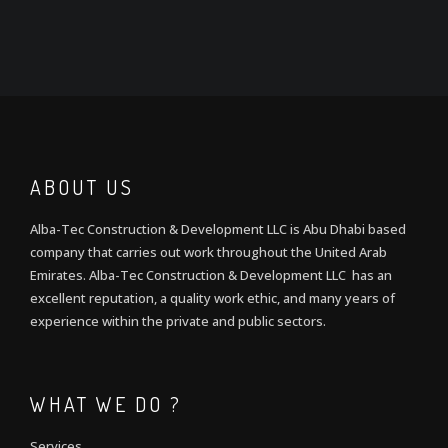
ABOUT US
Alba-Tec Construction & Development LLC is Abu Dhabi based
company that carries out work throughout the United Arab
Emirates. Alba-Tec Construction & Development LLC has an
excellent reputation, a quality work ethic, and many years of
experience within the private and public sectors.
WHAT WE DO ?
Services