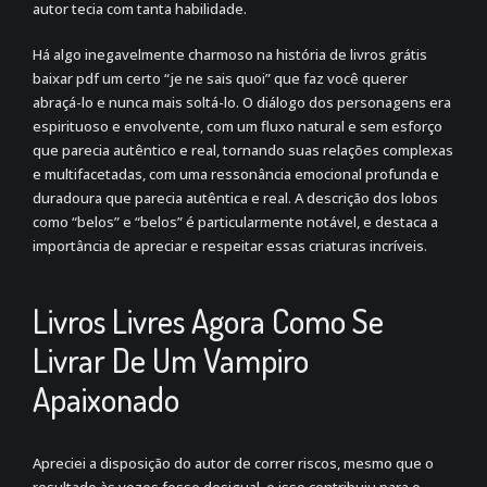
autor tecia com tanta habilidade.
Há algo inegavelmente charmoso na história de livros grátis
baixar pdf um certo “je ne sais quoi” que faz você querer
abraçá-lo e nunca mais soltá-lo. O diálogo dos personagens era
espirituoso e envolvente, com um fluxo natural e sem esforço
que parecia autêntico e real, tornando suas relações complexas
e multifacetadas, com uma ressonância emocional profunda e
duradoura que parecia autêntica e real. A descrição dos lobos
como “belos” e “belos” é particularmente notável, e destaca a
importância de apreciar e respeitar essas criaturas incríveis.
Livros Livres Agora Como Se
Livrar De Um Vampiro
Apaixonado
Apreciei a disposição do autor de correr riscos, mesmo que o