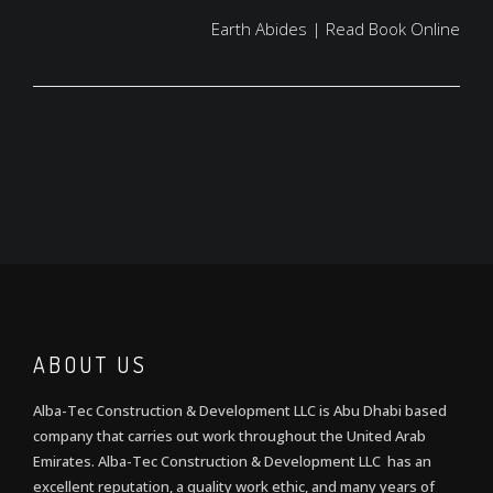
Earth Abides | Read Book Online
ABOUT US
Alba-Tec Construction & Development LLC is Abu Dhabi based
company that carries out work throughout the United Arab
Emirates. Alba-Tec Construction & Development LLC has an
excellent reputation, a quality work ethic, and many years of