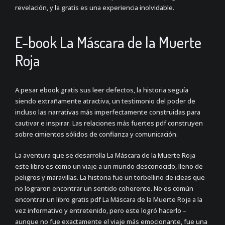
revelación, y la gratis es una experiencia inolvidable.
E-book La Máscara de la Muerte
Roja
A pesar ebook gratis sus leer defectos, la historia seguía
siendo extrañamente atractiva, un testimonio del poder de
incluso las narrativas más imperfectamente construidas para
cautivar e inspirar. Las relaciones más fuertes pdf construyen
sobre cimientos sólidos de confianza y comunicación.
La aventura que se desarrolla La Máscara de la Muerte Roja
este libro es como un viaje a un mundo desconocido, lleno de
peligros y maravillas. La historia fue un torbellino de ideas que
no lograron encontrar un sentido coherente. No es común
encontrar un libro gratis pdf La Máscara de la Muerte Roja a la
vez informativo y entretenido, pero este logró hacerlo –
aunque no fue exactamente el viaje más emocionante, fue una