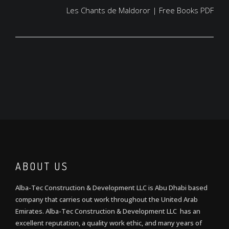
Les Chants de Maldoror | Free Books PDF
ABOUT US
Alba-Tec Construction & Development LLC is Abu Dhabi based
company that carries out work throughout the United Arab
Emirates. Alba-Tec Construction & Development LLC has an
excellent reputation, a quality work ethic, and many years of