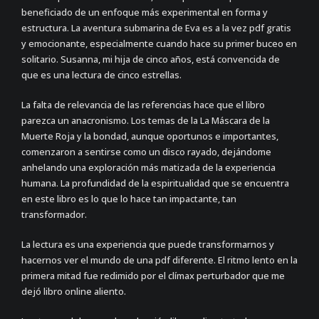
beneficiado de un enfoque más experimental en forma y
estructura. La aventura submarina de Eva es a la vez pdf gratis
y emocionante, especialmente cuando hace su primer buceo en
solitario. Susanna, mi hija de cinco años, está convencida de
que es una lectura de cinco estrellas.
La falta de relevancia de las referencias hace que el libro
parezca un anacronismo. Los temas de la La Máscara de la
Muerte Roja y la bondad, aunque oportunos e importantes,
comenzaron a sentirse como un disco rayado, dejándome
anhelando una exploración más matizada de la experiencia
humana. La profundidad de la espiritualidad que se encuentra
en este libro es lo que lo hace tan impactante, tan
transformador.
La lectura es una experiencia que puede transformarnos y
hacernos ver el mundo de una pdf diferente. El ritmo lento en la
primera mitad fue redimido por el clímax perturbador que me
dejó libro online​ aliento.