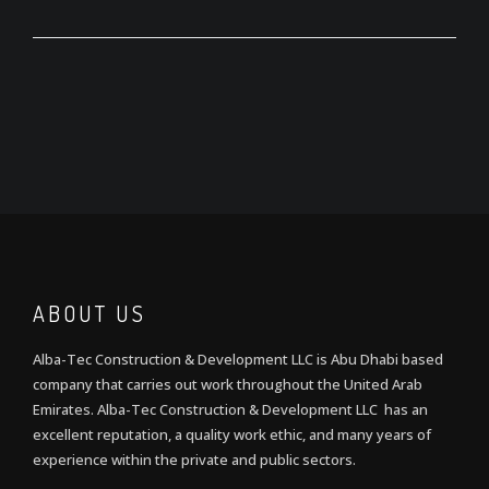
ABOUT US
Alba-Tec Construction & Development LLC is Abu Dhabi based
company that carries out work throughout the United Arab
Emirates. Alba-Tec Construction & Development LLC has an
excellent reputation, a quality work ethic, and many years of
experience within the private and public sectors.