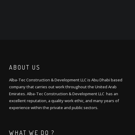
ABOUT US
Alba-Tec Construction & Development LLC is Abu Dhabi based
company that carries out work throughout the United Arab
Emirates. Alba-Tec Construction & Development LLC has an
excellent reputation, a quality work ethic, and many years of
experience within the private and public sectors.
WHAT WE DO ?