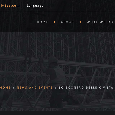
lb-tec.com
Language:
HOME
ABOUT
WHAT WE DO
HOME
/
NEWS AND EVENTS
/
LO SCONTRO DELLE CIVILTÀ