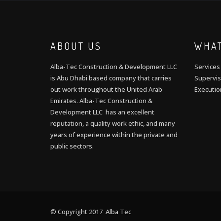
ABOUT US
WHAT
Alba-Tec Construction & Development LLC
Services
is Abu Dhabi based company that carries
Supervis
out work throughout the United Arab
Executio
Emirates. Alba-Tec Construction &
Development LLC has an excellent
reputation, a quality work ethic, and many
years of experience within the private and
public sectors.
© Copyright 2017 Alba Tec