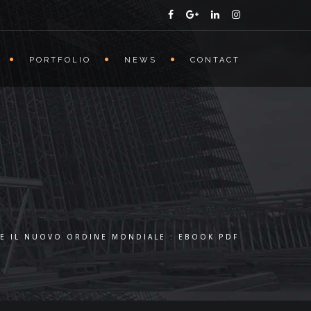
PORTFOLIO
NEWS
CONTACT
 E IL NUOVO ORDINE MONDIALE : EBOOK PDF