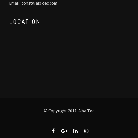
Email : const@alb-tec.com
LOCATION
© Copyright 2017 Alba Tec