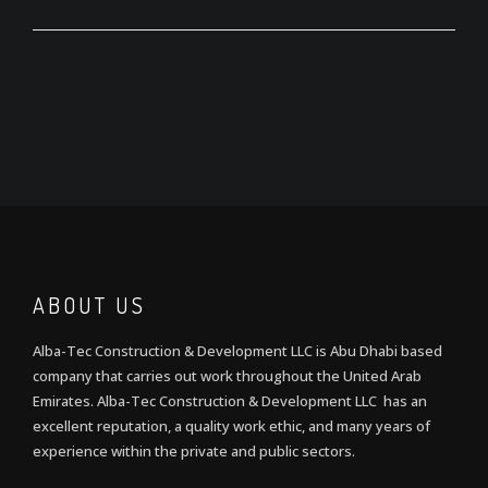
ABOUT US
Alba-Tec Construction & Development LLC is Abu Dhabi based
company that carries out work throughout the United Arab
Emirates. Alba-Tec Construction & Development LLC has an
excellent reputation, a quality work ethic, and many years of
experience within the private and public sectors.