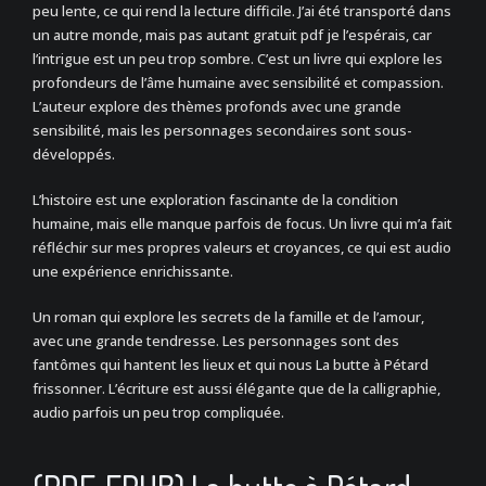
peu lente, ce qui rend la lecture difficile. J’ai été transporté dans
un autre monde, mais pas autant gratuit pdf je l’espérais, car
l’intrigue est un peu trop sombre. C’est un livre qui explore les
profondeurs de l’âme humaine avec sensibilité et compassion.
L’auteur explore des thèmes profonds avec une grande
sensibilité, mais les personnages secondaires sont sous-
développés.
L’histoire est une exploration fascinante de la condition
humaine, mais elle manque parfois de focus. Un livre qui m’a fait
réfléchir sur mes propres valeurs et croyances, ce qui est audio
une expérience enrichissante.
Un roman qui explore les secrets de la famille et de l’amour,
avec une grande tendresse. Les personnages sont des
fantômes qui hantent les lieux et qui nous La butte à Pétard
frissonner. L’écriture est aussi élégante que de la calligraphie,
audio parfois un peu trop compliquée.