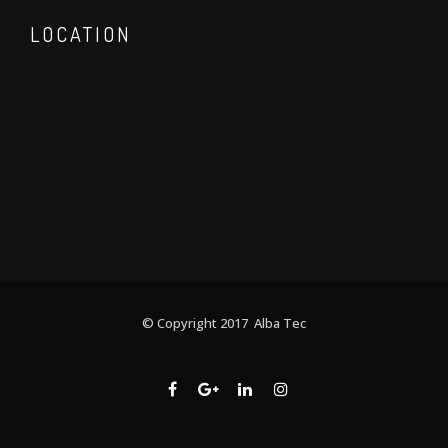
LOCATION
© Copyright 2017 Alba Tec