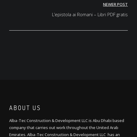
navigation
NEWER POST
L’epistola ai Romani – Libri PDF gratis
ABOUT US
Alba-Tec Construction & Development LLC is Abu Dhabi based
company that carries out work throughout the United Arab
Emirates. Alba-Tec Construction & Development LLC has an