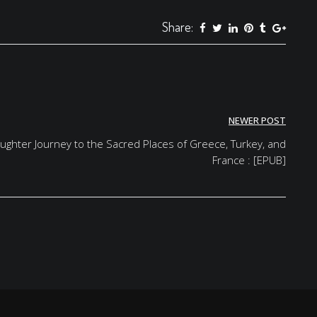
Share:
NEWER POST
ughter Journey to the Sacred Places of Greece, Turkey, and
France : [EPUB]