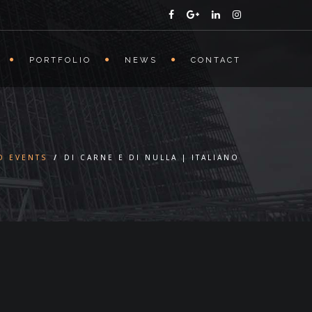
PORTFOLIO
NEWS
CONTACT
D EVENTS
/
DI CARNE E DI NULLA | ITALIANO