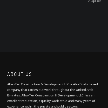
Δωρεάν
ABOUT US
Alba-Tec Construction & Development LLC is Abu Dhabi based
company that carries out work throughout the United Arab
Emirates. Alba-Tec Construction & Development LLC has an
excellent reputation, a quality work ethic, and many years of
experience within the private and public sectors.