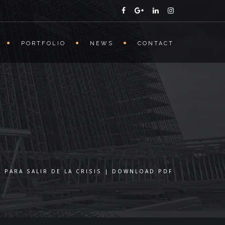
PORTFOLIO
NEWS
CONTACT
 PARA SALIR DE LA CRISIS | DOWNLOAD PDF