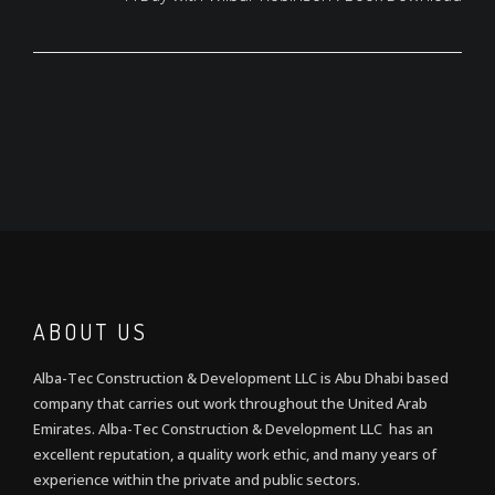
ABOUT US
Alba-Tec Construction & Development LLC is Abu Dhabi based
company that carries out work throughout the United Arab
Emirates. Alba-Tec Construction & Development LLC has an
excellent reputation, a quality work ethic, and many years of
experience within the private and public sectors.