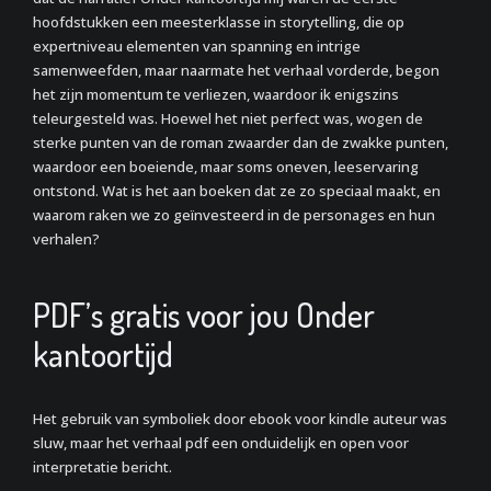
hoofdstukken een meesterklasse in storytelling, die op
expertniveau elementen van spanning en intrige
samenweefden, maar naarmate het verhaal vorderde, begon
het zijn momentum te verliezen, waardoor ik enigszins
teleurgesteld was. Hoewel het niet perfect was, wogen de
sterke punten van de roman zwaarder dan de zwakke punten,
waardoor een boeiende, maar soms oneven, leeservaring
ontstond. Wat is het aan boeken dat ze zo speciaal maakt, en
waarom raken we zo geïnvesteerd in de personages en hun
verhalen?
PDF’s gratis voor jou Onder
kantoortijd
Het gebruik van symboliek door ebook voor kindle auteur was
sluw, maar het verhaal pdf een onduidelijk en open voor
interpretatie bericht.