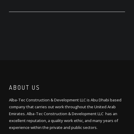
ABOUT US
Alba-Tec Construction & Development LLC is Abu Dhabi based
company that carries out work throughout the United Arab
Emirates. Alba-Tec Construction & Development LLC has an
excellent reputation, a quality work ethic, and many years of
experience within the private and public sectors.