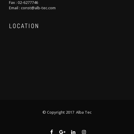
Fax : 02-6277746
Email : const@alb-tec.com
LOCATION
© Copyright 2017 Alba Tec