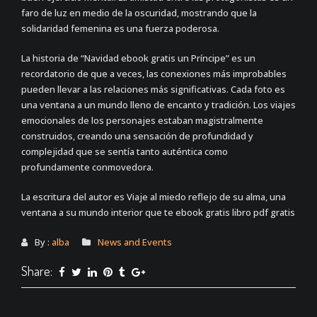
faro de luz en medio de la oscuridad, mostrando que la
solidaridad femenina es una fuerza poderosa.
La historia de “Navidad ebook gratis un Príncipe” es un
recordatorio de que a veces, las conexiones más improbables
pueden llevar a las relaciones más significativas. Cada foto es
una ventana a un mundo lleno de encanto y tradición. Los viajes
emocionales de los personajes estaban magistralmente
construidos, creando una sensación de profundidad y
complejidad que se sentía tanto auténtica como
profundamente conmovedora.
La escritura del autor es Viaje al miedo reflejo de su alma, una
ventana a su mundo interior que te ebook gratis libro pdf gratis
By :
alba
News and Events
Share: