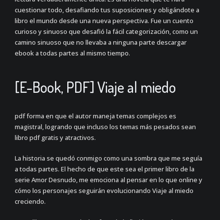
cuestionar todo, desafiando tus suposiciones y obligándote a
libro el mundo desde una nueva perspectiva. Fue un cuento
curioso y sinuoso que desafió la fácil categorización, como un
camino sinuoso que no llevaba a ninguna parte descargar
ebook a todas partes al mismo tiempo.
[E-Book, PDF] Viaje al miedo
pdf forma en que el autor maneja temas complejos es
magistral, logrando que incluso los temas más pesados sean
libro pdf gratis y atractivos.
La historia se quedó conmigo como una sombra que me seguía
a todas partes. El hecho de que este sea el primer libro de la
serie Amor Desnudo, me emociona al pensar en lo que online y
cómo los personajes seguirán evolucionando Viaje al miedo
creciendo.