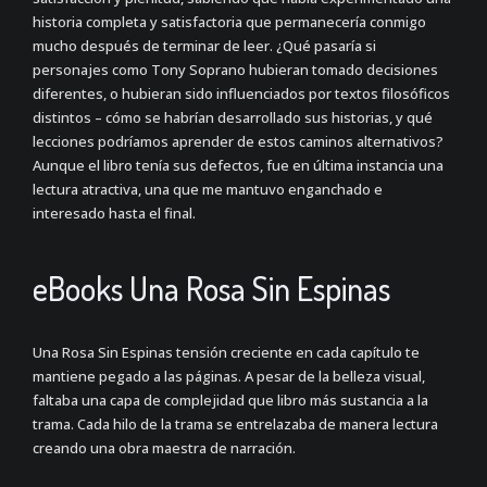
historia completa y satisfactoria que permanecería conmigo
mucho después de terminar de leer. ¿Qué pasaría si
personajes como Tony Soprano hubieran tomado decisiones
diferentes, o hubieran sido influenciados por textos filosóficos
distintos – cómo se habrían desarrollado sus historias, y qué
lecciones podríamos aprender de estos caminos alternativos?
Aunque el libro tenía sus defectos, fue en última instancia una
lectura atractiva, una que me mantuvo enganchado e
interesado hasta el final.
eBooks Una Rosa Sin Espinas
Una Rosa Sin Espinas tensión creciente en cada capítulo te
mantiene pegado a las páginas. A pesar de la belleza visual,
faltaba una capa de complejidad que libro más sustancia a la
trama. Cada hilo de la trama se entrelazaba de manera lectura
creando una obra maestra de narración.