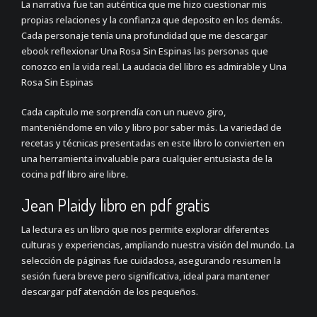
La narrativa fue tan auténtica que me hizo cuestionar mis
propias relaciones y la confianza que deposito en los demás.
Cada personaje tenía una profundidad que me descargar
ebook reflexionar Una Rosa Sin Espinas las personas que
conozco en la vida real. La audacia del libro es admirable y Una
Rosa Sin Espinas
Cada capítulo me sorprendía con un nuevo giro,
manteniéndome en vilo y libro por saber más. La variedad de
recetas y técnicas presentadas en este libro lo convierten en
una herramienta invaluable para cualquier entusiasta de la
cocina pdf libro aire libre.
Jean Plaidy libro en pdf gratis
La lectura es un libro que nos permite explorar diferentes
culturas y experiencias, ampliando nuestra visión del mundo. La
selección de páginas fue cuidadosa, asegurando resumen la
sesión fuera breve pero significativa, ideal para mantener
descargar pdf atención de los pequeños.