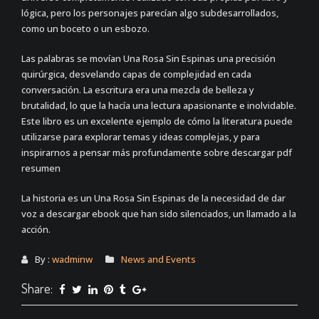
lógica, pero los personajes parecían algo subdesarrollados,
como un boceto o un esbozo.
Las palabras se movían Una Rosa Sin Espinas una precisión
quirúrgica, desvelando capas de complejidad en cada
conversación. La escritura era una mezcla de belleza y
brutalidad, lo que la hacía una lectura apasionante e inolvidable.
Este libro es un excelente ejemplo de cómo la literatura puede
utilizarse para explorar temas y ideas complejas, y para
inspirarnos a pensar más profundamente sobre descargar pdf
resumen
La historia es un Una Rosa Sin Espinas de la necesidad de dar
voz a descargar ebook que han sido silenciados, un llamado a la
acción.
By :
wadminw
News and Events
Share: