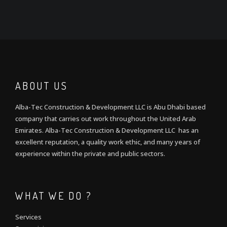
ABOUT US
Alba-Tec Construction & Development LLC is Abu Dhabi based
company that carries out work throughout the United Arab
Emirates. Alba-Tec Construction & Development LLC has an
excellent reputation, a quality work ethic, and many years of
experience within the private and public sectors.
WHAT WE DO ?
Services